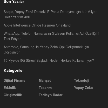
Son Yazılar
Scape, Yapay Zekâ Destekli E-Posta Deneyimi İçin 3,2 Milyon
Dolar Yatırım Aldı
Apple Intelligence Çin’de Resmen Onaylandı
WhatsApp, Telefon Numarasını Gizleyen Kullanıcı Adı Özelliğini
Test Ediyor
Anthropic, Samsung ile Yapay Zekâ Çipi Geliştirmek İçin
Görüşüyor
Türkiye’de 5G Süreci Başladı: Neden Herkes Kullanamıyor?
Kategoriler
Dijital Finans
Manşet
Teknoloji
Etkinlik
Tasarım
Yapay Zeka
Girişimcilik
Tedleyn Radar