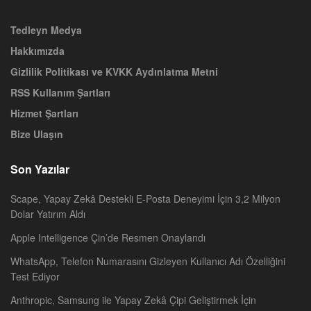
Tedleyn Medya
Hakkımızda
Gizlilik Politikası ve KVKK Aydınlatma Metni
RSS Kullanım Şartları
Hizmet Şartları
Bize Ulaşın
Son Yazılar
Scape, Yapay Zekâ Destekli E-Posta Deneyimi İçin 3,2 Milyon
Dolar Yatırım Aldı
Apple Intelligence Çin’de Resmen Onaylandı
WhatsApp, Telefon Numarasını Gizleyen Kullanıcı Adı Özelliğini
Test Ediyor
Anthropic, Samsung ile Yapay Zekâ Çipi Geliştirmek İçin