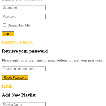
Remember Me
Forgotten Password?
Retrieve your password
Please enter your username or email address to reset your password.
Log In
Add New Playlist