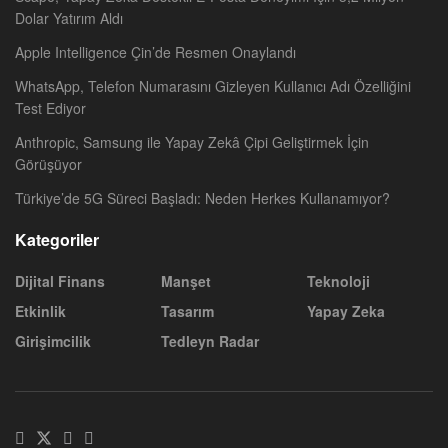
Dolar Yatırım Aldı
Apple Intelligence Çin’de Resmen Onaylandı
WhatsApp, Telefon Numarasını Gizleyen Kullanıcı Adı Özelliğini
Test Ediyor
Anthropic, Samsung ile Yapay Zekâ Çipi Geliştirmek İçin
Görüşüyor
Türkiye’de 5G Süreci Başladı: Neden Herkes Kullanamıyor?
Kategoriler
Dijital Finans
Manşet
Teknoloji
Etkinlik
Tasarım
Yapay Zeka
Girişimcilik
Tedleyn Radar