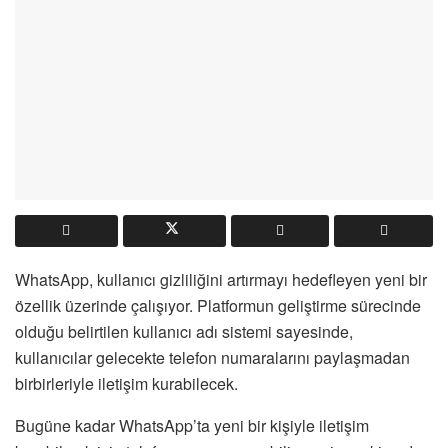
WhatsApp, kullanıcı gizliliğini artırmayı hedefleyen yeni bir
özellik üzerinde çalışıyor. Platformun geliştirme sürecinde
olduğu belirtilen kullanıcı adı sistemi sayesinde,
kullanıcılar gelecekte telefon numaralarını paylaşmadan
birbirleriyle iletişim kurabilecek.
Bugüne kadar WhatsApp’ta yeni bir kişiyle iletişim