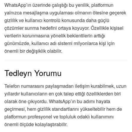
WhatsApp’ın üzerinde çalıştığı bu yenilik, platformun
yalnızca mesajlaşma uygulaması olmanın ötesine geçerek
gizlilik ve kullanıcı kontrolü konusunda daha güçlü
çözümler sunma hedefini ortaya koyuyor. Özellikle kişisel
verilerin korunmasına yönelik beklentilerin arttığı
günümüzde, kullanıcı adı sistemi milyonlarca kişi için
önemli bir değişiklik olabilir.
Tedleyn Yorumu
Telefon numarasını paylaşmadan iletişim kurabilmek, uzun
yıllardır kullanıcıların en çok talep ettiği özelliklerden biri
olarak öne çıkıyordu. WhatsApp’ın bu adımı hayata
geçirmesi, hem gizlilik standartlarını yükseltebilir hem de
platformun profesyonel ve topluluk odaklı kullanımını
önemli ölçüde kolaylaştırabilir.