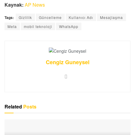
Kaynak:
AP News
Tags:
Gizlilik
Güncelleme
Kullanıcı Adı
Mesajlaşma
Meta
mobil teknoloji
WhatsApp
Cengiz Guneysel
Related
Posts