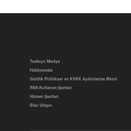
Tedleyn Medya
Hakkımızda
Gizlilik Politikası ve KVKK Aydınlatma Metni
RSS Kullanım Şartları
Hizmet Şartları
Bize Ulaşın