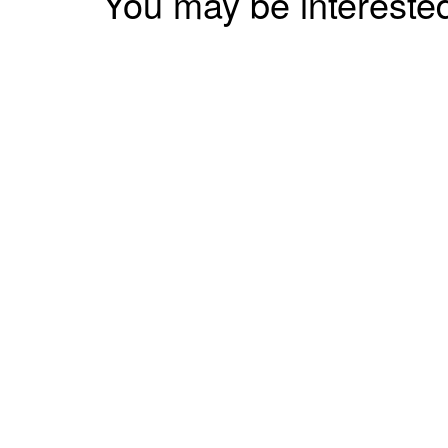
You may be intereste