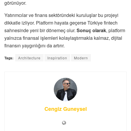
görünüyor.
Yatırımcılar ve finans sektöründeki kuruluşlar bu projeyi
dikkatle izliyor. Platform hayata geçerse Türkiye fintech
sahnesinde yeni bir dönemeç olur.
Sonuç olarak
, platform
yalnızca finansal işlemleri kolaylaştırmakla kalmaz, dijital
finansın yaygınlığını da artırır.
Tags:
Architecture
Inspiration
Modern
Cengiz Guneysel