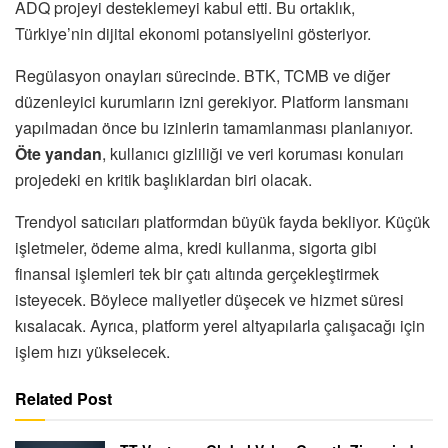
ADQ projeyi desteklemeyi kabul etti. Bu ortaklık,
Türkiye’nin dijital ekonomi potansiyelini gösteriyor.
Regülasyon onayları sürecinde. BTK, TCMB ve diğer
düzenleyici kurumların izni gerekiyor. Platform lansmanı
yapılmadan önce bu izinlerin tamamlanması planlanıyor.
Öte yandan
, kullanıcı gizliliği ve veri koruması konuları
projedeki en kritik başlıklardan biri olacak.
Trendyol satıcıları platformdan büyük fayda bekliyor. Küçük
işletmeler, ödeme alma, kredi kullanma, sigorta gibi
finansal işlemleri tek bir çatı altında gerçekleştirmek
isteyecek. Böylece maliyetler düşecek ve hizmet süresi
kısalacak. Ayrıca, platform yerel altyapılarla çalışacağı için
işlem hızı yükselecek.
Related Post