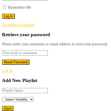
Remember Me
Forgotten Password?
Retrieve your password
Please enter your username or email address to reset your password.
Log In
Add New Playlist