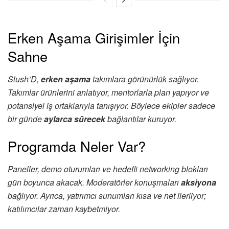
Erken Aşama Girişimler İçin
Sahne
Slush’D,
erken aşama
takımlara görünürlük sağlıyor.
Takımlar ürünlerini anlatıyor, mentorlarla plan yapıyor ve
potansiyel iş ortaklarıyla tanışıyor. Böylece ekipler sadece
bir günde
aylarca sürecek
bağlantılar kuruyor.
Programda Neler Var?
Paneller, demo oturumları ve hedefli networking blokları
gün boyunca akacak. Moderatörler konuşmaları
aksiyona
bağlıyor. Ayrıca, yatırımcı sunumları kısa ve net ilerliyor;
katılımcılar zaman kaybetmiyor.