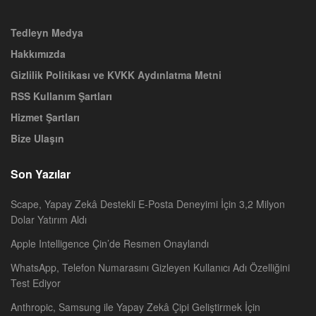
Tedleyn Medya
Hakkımızda
Gizlilik Politikası ve KVKK Aydınlatma Metni
RSS Kullanım Şartları
Hizmet Şartları
Bize Ulaşın
Son Yazılar
Scape, Yapay Zekâ Destekli E-Posta Deneyimi İçin 3,2 Milyon
Dolar Yatırım Aldı
Apple Intelligence Çin’de Resmen Onaylandı
WhatsApp, Telefon Numarasını Gizleyen Kullanıcı Adı Özelliğini
Test Ediyor
Anthropic, Samsung ile Yapay Zekâ Çipi Geliştirmek İçin