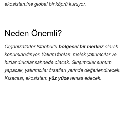
ekosistemine global bir köprü kuruyor.
Neden Önemli?
Organizatörler İstanbul’u
bölgesel bir merkez
olarak
konumlandırıyor. Yatırım fonları, melek yatırımcılar ve
hızlandırıcılar sahnede olacak. Girişimciler sunum
yapacak, yatırımcılar fırsatları yerinde değerlendirecek.
Kısacası, ekosistem
yüz yüze
temas edecek.