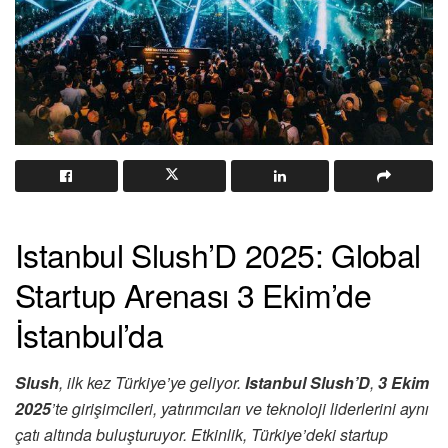
Istanbul Slush’D 2025: Global
Startup Arenası 3 Ekim’de
İstanbul’da
Slush
, ilk kez Türkiye’ye geliyor.
Istanbul Slush’D
,
3 Ekim
2025
’te girişimcileri, yatırımcıları ve teknoloji liderlerini aynı
çatı altında buluşturuyor. Etkinlik, Türkiye’deki startup