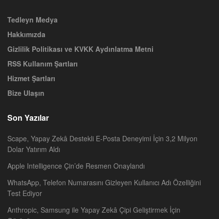
Tedleyn Medya
Hakkımızda
Gizlilik Politikası ve KVKK Aydınlatma Metni
RSS Kullanım Şartları
Hizmet Şartları
Bize Ulaşın
Son Yazılar
Scape, Yapay Zekâ Destekli E-Posta Deneyimi İçin 3,2 Milyon
Dolar Yatırım Aldı
Apple Intelligence Çin’de Resmen Onaylandı
WhatsApp, Telefon Numarasını Gizleyen Kullanıcı Adı Özelliğini
Test Ediyor
Anthropic, Samsung ile Yapay Zekâ Çipi Geliştirmek İçin