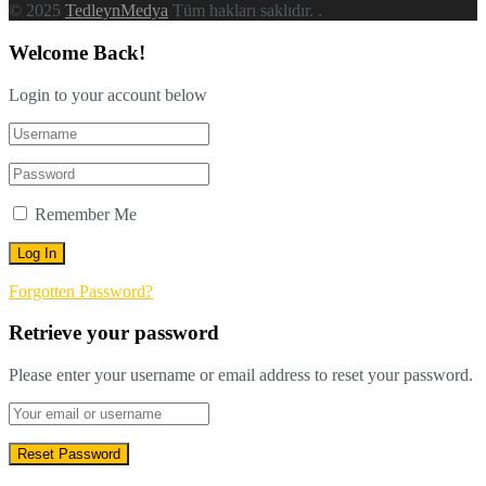
© 2025
TedleynMedya
Tüm hakları saklıdır.
.
Welcome Back!
Login to your account below
Remember Me
Forgotten Password?
Retrieve your password
Please enter your username or email address to reset your password.