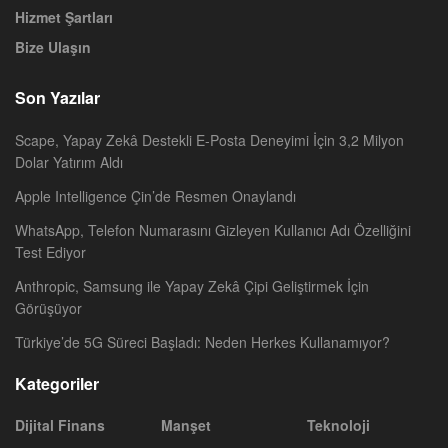
Hizmet Şartları
Bize Ulaşın
Son Yazılar
Scape, Yapay Zekâ Destekli E-Posta Deneyimi İçin 3,2 Milyon
Dolar Yatırım Aldı
Apple Intelligence Çin’de Resmen Onaylandı
WhatsApp, Telefon Numarasını Gizleyen Kullanıcı Adı Özelliğini
Test Ediyor
Anthropic, Samsung ile Yapay Zekâ Çipi Geliştirmek İçin
Görüşüyor
Türkiye’de 5G Süreci Başladı: Neden Herkes Kullanamıyor?
Kategoriler
Dijital Finans
Manşet
Teknoloji