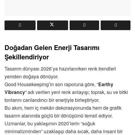
Doğadan Gelen Enerji Tasarımı
Şekillendiriyor
Tasarım dünyası 2026’ya hazırlanırken renk trendleri
yeniden doğaya dönüyor.
Good Housekeeping’in son raporuna göre, “
Earthy
Vibrancy
” adı verilen yeni renk anlayışı; toprak, su ve bitki
tonlarını canlandırıcı bir enerjiyle birleştiriyor.
Bu akım, hem iç mekân dekorasyonunda hem de grafik
tasarım alanında güçlü bir dönüşümü temsil ediyor.
Uzmanlar, bu yaklaşımın 2020’lerin “soğuk
minimalizminden” uzaklaşıp daha sıcak, daha insani bir