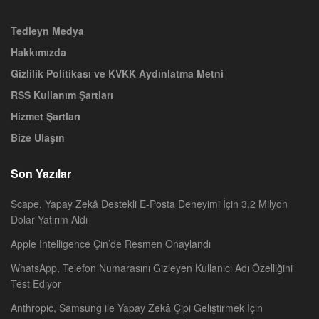
Tedleyn Medya
Hakkımızda
Gizlilik Politikası ve KVKK Aydınlatma Metni
RSS Kullanım Şartları
Hizmet Şartları
Bize Ulaşın
Son Yazılar
Scape, Yapay Zekâ Destekli E-Posta Deneyimi İçin 3,2 Milyon
Dolar Yatırım Aldı
Apple Intelligence Çin’de Resmen Onaylandı
WhatsApp, Telefon Numarasını Gizleyen Kullanıcı Adı Özelliğini
Test Ediyor
Anthropic, Samsung ile Yapay Zekâ Çipi Geliştirmek İçin