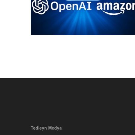
Tedleyn Medya