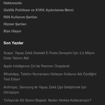
Hakkımızda
Gizlilik Politikası ve KVKK Aydınlatma Metni
RSS Kullanım Şartları
Hizmet Şartları
Bize Ulaşın
Son Yazılar
Scape, Yapay Zekâ Destekli E-Posta Deneyimi İçin 3,2 Milyon
Dolar Yatırım Aldı
Apple Intelligence Çin’de Resmen Onaylandı
WhatsApp, Telefon Numarasını Gizleyen Kullanıcı Adı Özelliğini
Test Ediyor
Anthropic, Samsung ile Yapay Zekâ Çipi Geliştirmek İçin
Görüşüyor
Türkiye’de 5G Süreci Başladı: Neden Herkes Kullanamıyor?