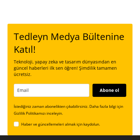
Tedleyn Medya Bültenine
Katıl!
Teknoloji, yapay zeka ve tasarım dünyasından en
güncel haberleri ilk sen öğren! Şimdilik tamamen
ücretsiz.
Abone ol
İstediğiniz zaman abonelikten çıkabilirsiniz. Daha fazla bilgi için
Gizlilik Politikamızı inceleyin.
Haber ve güncellemeleri almak için kaydolun.