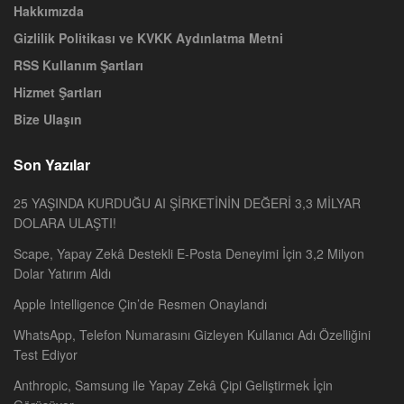
Hakkımızda
Gizlilik Politikası ve KVKK Aydınlatma Metni
RSS Kullanım Şartları
Hizmet Şartları
Bize Ulaşın
Son Yazılar
25 YAŞINDA KURDUĞU AI ŞİRKETİNİN DEĞERİ 3,3 MİLYAR
DOLARA ULAŞTI!
Scape, Yapay Zekâ Destekli E-Posta Deneyimi İçin 3,2 Milyon
Dolar Yatırım Aldı
Apple Intelligence Çin’de Resmen Onaylandı
WhatsApp, Telefon Numarasını Gizleyen Kullanıcı Adı Özelliğini
Test Ediyor
Anthropic, Samsung ile Yapay Zekâ Çipi Geliştirmek İçin