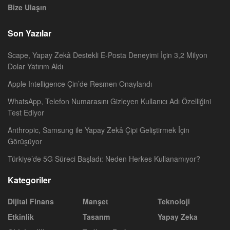
Bize Ulaşın
Son Yazılar
Scape, Yapay Zekâ Destekli E-Posta Deneyimi İçin 3,2 Milyon
Dolar Yatırım Aldı
Apple Intelligence Çin’de Resmen Onaylandı
WhatsApp, Telefon Numarasını Gizleyen Kullanıcı Adı Özelliğini
Test Ediyor
Anthropic, Samsung ile Yapay Zekâ Çipi Geliştirmek İçin
Görüşüyor
Türkiye’de 5G Süreci Başladı: Neden Herkes Kullanamıyor?
Kategoriler
Dijital Finans
Manşet
Teknoloji
Etkinlik
Tasarım
Yapay Zeka